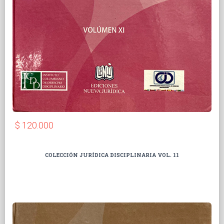
$ 120.000
COLECCIÓN JURÍDICA DISCIPLINARIA VOL. 11