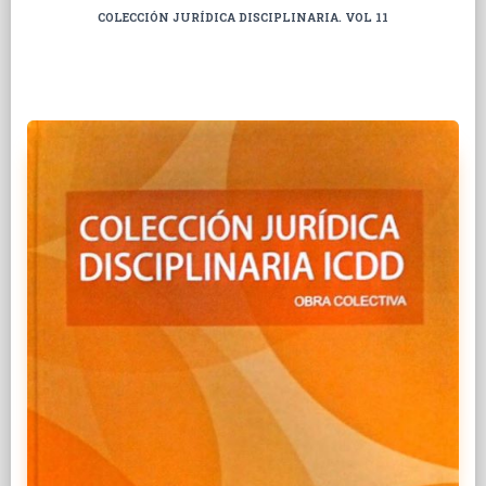
COLECCIÓN JURÍDICA DISCIPLINARIA. VOL 11