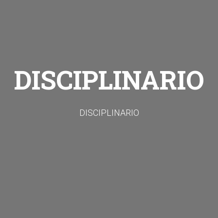
DISCIPLINARIO
DISCIPLINARIO