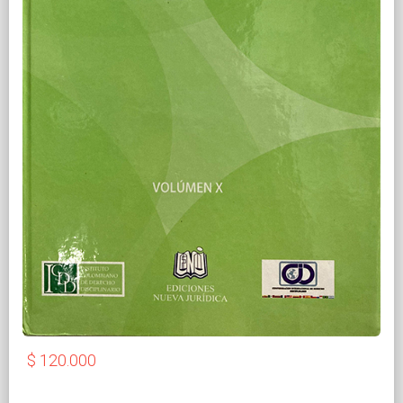
$ 120.000