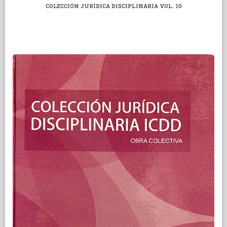
COLECCIÓN JURÍDICA DISCIPLINARIA VOL. 10