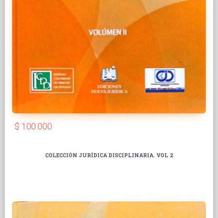
$ 100.000
COLECCIÓN JURÍDICA DISCIPLINARIA. VOL 2