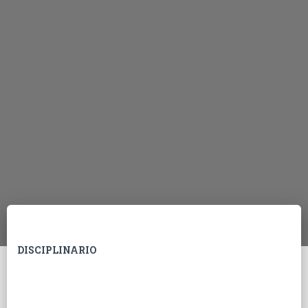
DISCIPLINARIO