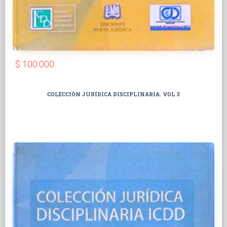
$ 100.000
COLECCIÓN JURÍDICA DISCIPLINARIA. VOL 3