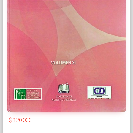
$ 120.000