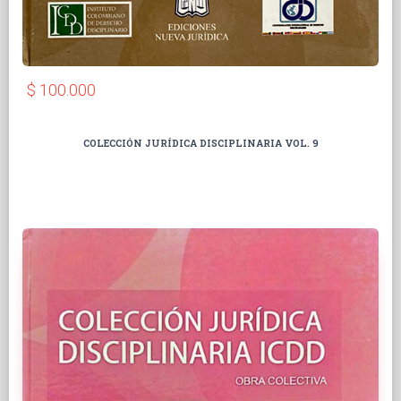
$ 100.000
COLECCIÓN JURÍDICA DISCIPLINARIA VOL. 9