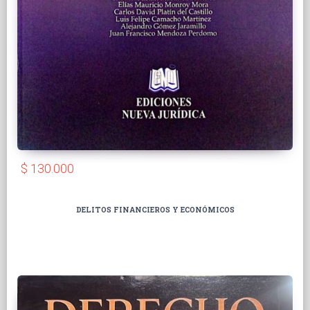
$ 130.000
DELITOS FINANCIEROS Y ECONÓMICOS