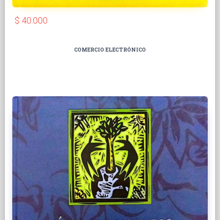
$ 40.000
COMERCIO ELECTRÓNICO