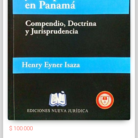
$ 100.000