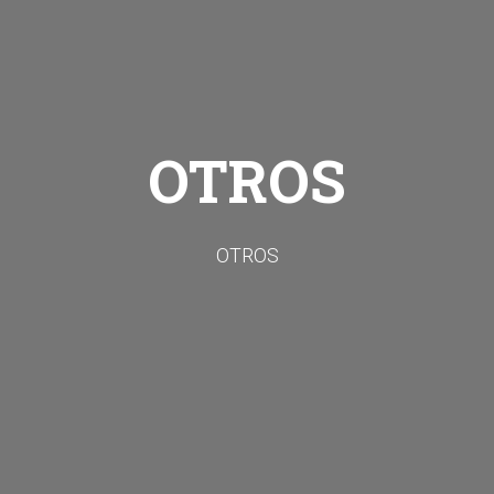
OTROS
OTROS