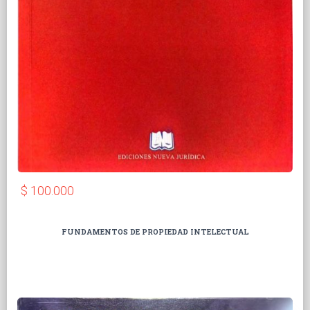
$ 100.000
FUNDAMENTOS DE PROPIEDAD INTELECTUAL