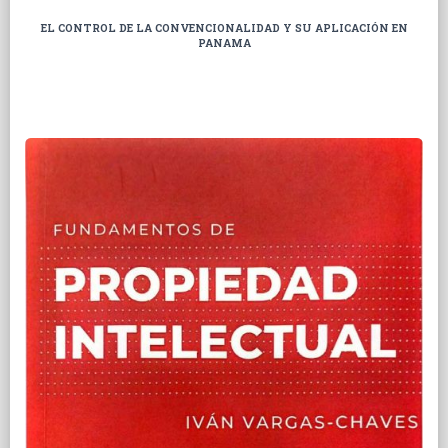
EL CONTROL DE LA CONVENCIONALIDAD Y SU APLICACIÓN EN
PANAMA