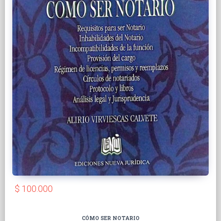
$ 100.000
CÓMO SER NOTARIO