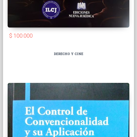
$ 100.000
DERECHO Y CINE