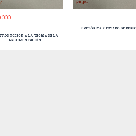
0.000
5 RETÓRICA Y ESTADO DE DERE
TRODUCCIÓN A LA TEORÍA DE LA
ARGUMENTACIÓN