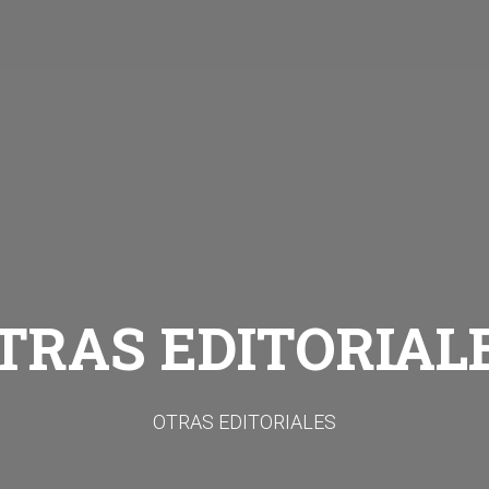
TRAS EDITORIAL
OTRAS EDITORIALES