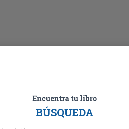
Encuentra tu libro
BÚSQUEDA