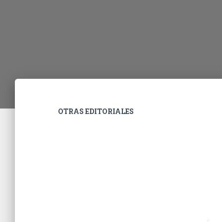
OTRAS EDITORIALES