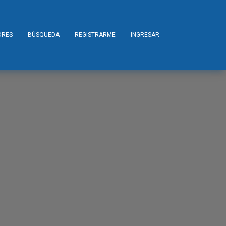
ORES
BÚSQUEDA
REGISTRARME
INGRESAR