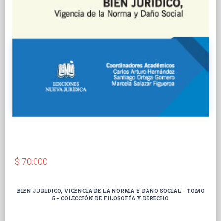
$ 70.000
BIEN JURÍDICO, VIGENCIA DE LA NORMA Y DAÑO SOCIAL - TOMO
5 - COLECCIÓN DE FILOSOFÍA Y DERECHO