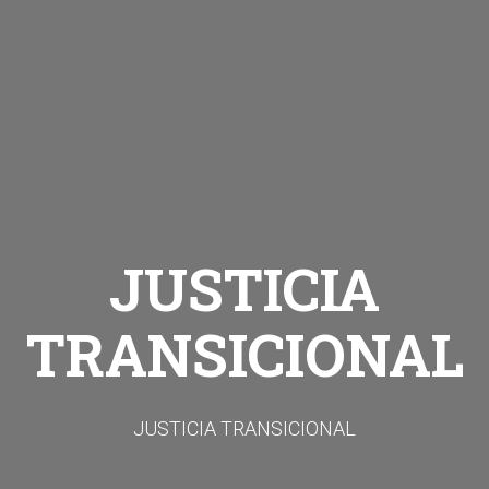
JUSTICIA
TRANSICIONAL
JUSTICIA TRANSICIONAL