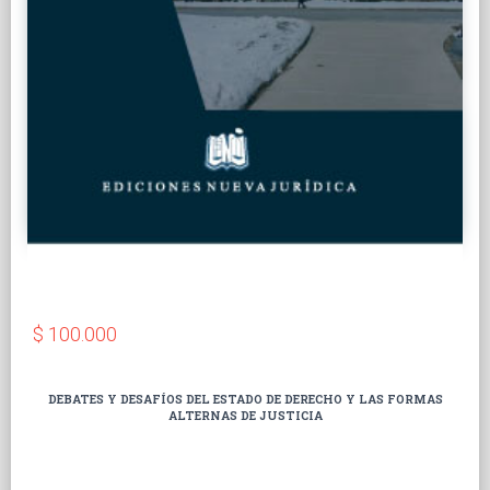
$ 100.000
DEBATES Y DESAFÍOS DEL ESTADO DE DERECHO Y LAS FORMAS
ALTERNAS DE JUSTICIA