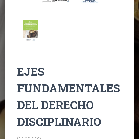
EJES
FUNDAMENTALES
DEL DERECHO
DISCIPLINARIO