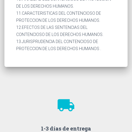
DE LOS DERECHOS HUMANOS.
11.CARACTERISTICAS DEL CONTENCIOSO DE
PROTECCION DE LOS DERECHOS HUMANOS.
12.EFECTOS DE LAS SENTENCIAS DEL
CONTENCIOSO DE LOS DERECHOS HUMANOS.
13.JURISPRUDENCIA DEL CONTENCIOSO DE
PROTECCION DE LOS DERECHOS HUMANOS .
local_shipping
1-3 días de entrega