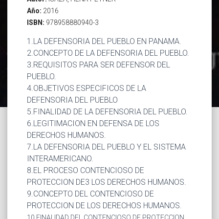
Año:
2016
ISBN:
978958880940-3
1.LA DEFENSORIA DEL PUEBLO EN PANAMA.
2.CONCEPTO DE LA DEFENSORIA DEL PUEBLO.
3.REQUISITOS PARA SER DEFENSOR DEL
PUEBLO.
4.OBJETIVOS ESPECIFICOS DE LA
DEFENSORIA DEL PUEBLO
5.FINALIDAD DE LA DEFENSORIA DEL PUEBLO.
6.LEGITIMACION EN DEFENSA DE LOS
DERECHOS HUMANOS.
7.LA DEFENSORIA DEL PUEBLO Y EL SISTEMA
INTERAMERICANO.
8.EL PROCESO CONTENCIOSO DE
PROTECCION DE3 LOS DERECHOS HUMANOS.
9.CONCEPTO DEL CONTENCIOSO DE
PROTECCION DE LOS DERECHOS HUMANOS.
10.FINALIDAD DEL CONTENCIOSO DE PROTECCION