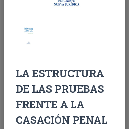
LA ESTRUCTURA
DE LAS PRUEBAS
FRENTE A LA
CASACIÓN PENAL