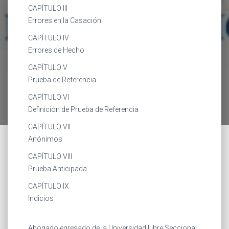
CAPÍTULO III
Errores en la Casación
CAPÍTULO IV
Errores de Hecho
CAPÍTULO V
Prueba de Referencia
CAPÍTULO VI
Definición de Prueba de Referencia
CAPÍTULO VII
Anónimos
CAPÍTULO VIII
Prueba Anticipada
CAPÍTULO IX
Indicios
Abogado egresado de la Universidad Libre Seccional