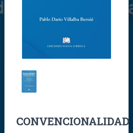
CONVENCIONALIDAD