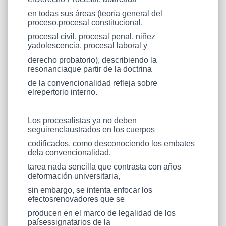
en todas sus áreas (teoría general del
proceso,procesal constitucional,
procesal civil, procesal penal, niñez
yadolescencia, procesal laboral y
derecho probatorio), describiendo la
resonanciaque partir de la doctrina
de la convencionalidad refleja sobre
elrepertorio interno.
Los procesalistas ya no deben
seguirenclaustrados en los cuerpos
codificados, como desconociendo los embates
dela convencionalidad,
tarea nada sencilla que contrasta con años
deformación universitaria,
sin embargo, se intenta enfocar los
efectosrenovadores que se
producen en el marco de legalidad de los
paísessignatarios de la