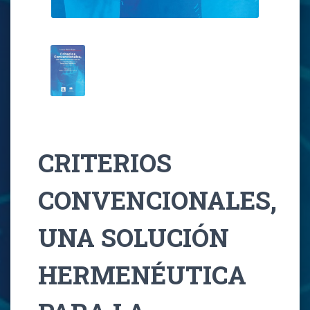
CRITERIOS
CONVENCIONALES,
UNA SOLUCIÓN
HERMENÉUTICA