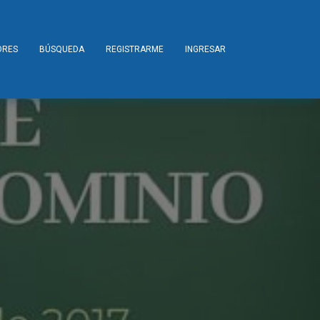
ORES
BÚSQUEDA
REGISTRARME
INGRESAR