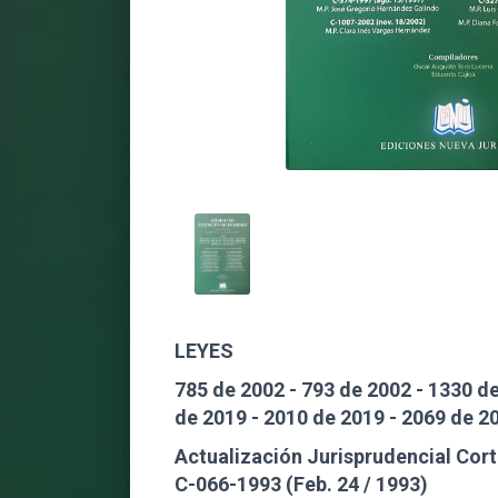
LEYES
785 de 2002 - 793 de 2002 - 1330 de
de 2019 - 2010 de 2019 - 2069 de 2
Actualización Jurisprudencial Cor
C-066-1993 (Feb. 24 / 1993)