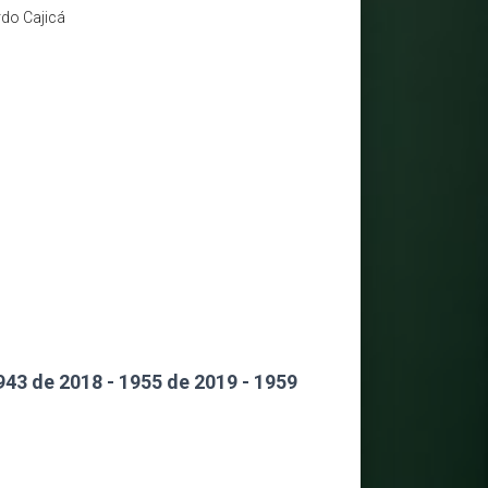
do Cajicá
943 de 2018 - 1955 de 2019 - 1959