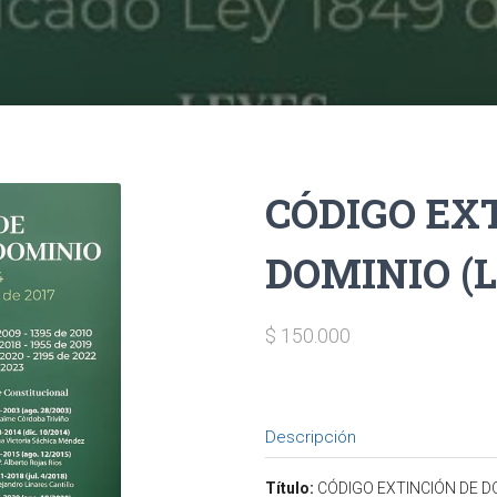
CÓDIGO EX
DOMINIO (L
$ 150.000
Descripción
Título:
CÓDIGO EXTINCIÓN DE DO