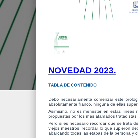
NOVEDAD 2023.
TABLA DE CONTENIDO
Debo necesariamente comenzar este prologo,
absolutamente franco, ninguna de ellas supera
Asimismo, no es menester en estas líneas re
propuestas por los más afamados tratadistas 
Pero si es necesario recordar que se trata de 
viejos maestros ,recordar lo que supieron de
abarcando todas las etapas de la persona y d