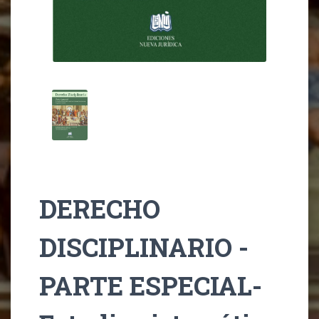
DERECHO
DISCIPLINARIO -
PARTE ESPECIAL-