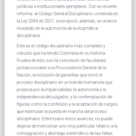
jurídicas e institucionales ejemplares. Con la reciente
reforma al Código General Disciplinario contenida en
la Ley 2094 de 2021, se propició, además, un avance
inusitado en la autonomía de la dogmática
disciplinaria.
Este es el código disciplinario más completo y
robusto que ha tenido Colombia en su historia.
Prueba de esto son la concesión de facultades
jurisdiccionales a la Procuraduría General de la
Nación, la inclusión de garantías que tornó el
proceso disciplinario en un trámite humanista que
propicia por la imparcialidad, la autonomía y la
independencia del juzgador, y la contemplación de
figuras como la confesión y la aceptación de cargos
que estimulan la puesta en marcha del proceso
disciplinario. Entre todos estos avances, no puede
dejarse de mencionar uno muy particular relativo a la
consagración y abordaje sistemático de las faltas