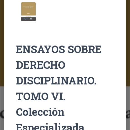
ENSAYOS SOBRE
DERECHO
DISCIPLINARIO.
TOMO VI.
Colección
Especializada