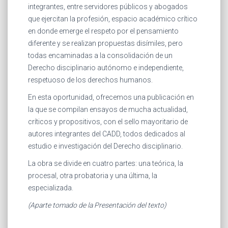
integrantes, entre servidores públicos y abogados
que ejercitan la profesión, espacio académico crítico
en donde emerge el respeto por el pensamiento
diferente y se realizan propuestas disímiles, pero
todas encaminadas a la consolidación de un
Derecho disciplinario autónomo e independiente,
respetuoso de los derechos humanos.
En esta oportunidad, ofrecemos una publicación en
la que se compilan ensayos de mucha actualidad,
críticos y propositivos, con el sello mayoritario de
autores integrantes del CADD, todos dedicados al
estudio e investigación del Derecho disciplinario.
La obra se divide en cuatro partes: una teórica, la
procesal, otra probatoria y una última, la
especializada.
(Aparte tomado de la Presentación del texto)