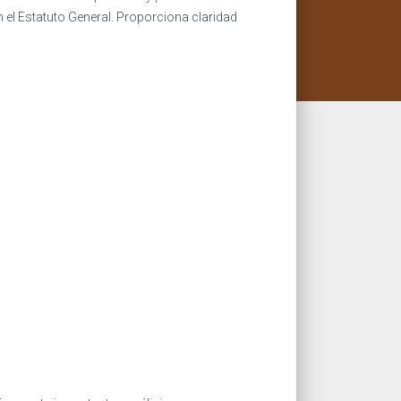
 el Estatuto General. Proporciona claridad