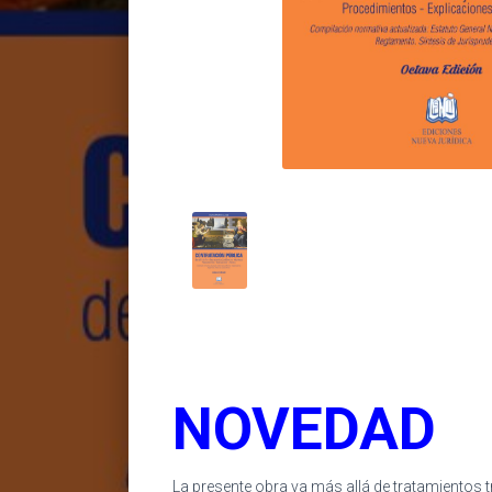
NOVEDAD
La presente obra va más allá de tratamientos tr