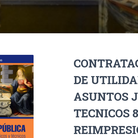
CONTRATAC
DE UTILIDA
ASUNTOS J
TECNICOS 8 
REIMPRESI