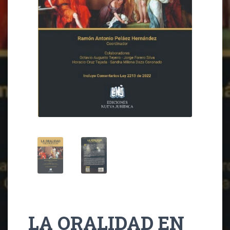
LA ORALIDAD EN