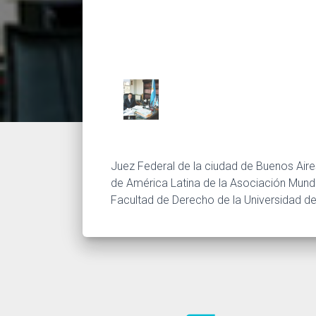
Juez Federal de la ciudad de Buenos Aires
de América Latina de la Asociación Mundia
Facultad de Derecho de la Universidad d