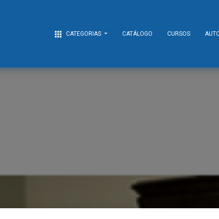
apps
CATEGORIAS
CATÁLOGO
CURSOS
AUT