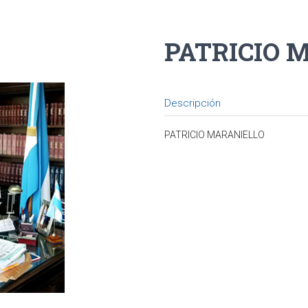
PATRICIO 
Descripción
PATRICIO MARANIELLO