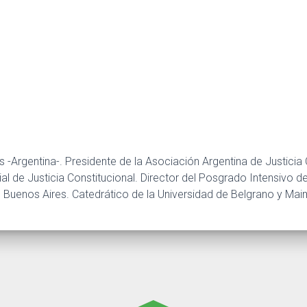
 -Argentina-. Presidente de la Asociación Argentina de Justicia 
l de Justicia Constitucional. Director del Posgrado Intensivo de
e Buenos Aires. Catedrático de la Universidad de Belgrano y Ma