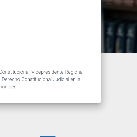
Constitucional, Vicepresidente Regional
 Derecho Constitucional Judicial en la
imonides.