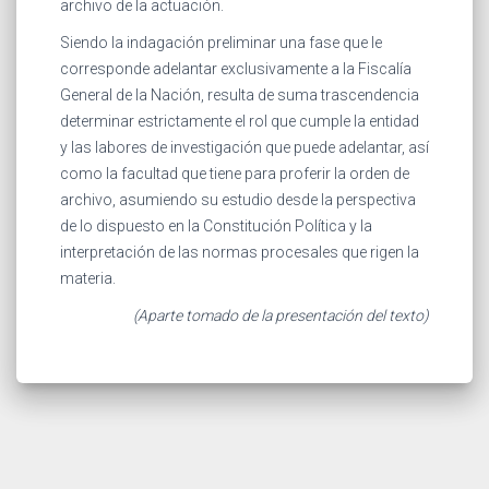
archivo de la actuación.
Siendo la indagación preliminar una fase que le
corresponde adelantar exclusivamente a la Fiscalía
General de la Nación, resulta de suma trascendencia
determinar estrictamente el rol que cumple la entidad
y las labores de investigación que puede adelantar, así
como la facultad que tiene para proferir la orden de
archivo, asumiendo su estudio desde la perspectiva
de lo dispuesto en la Constitución Política y la
interpretación de las normas procesales que rigen la
materia.
(Aparte tomado de la presentación del texto)