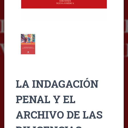
LA INDAGACIÓN
PENAL Y EL
ARCHIVO DE LAS